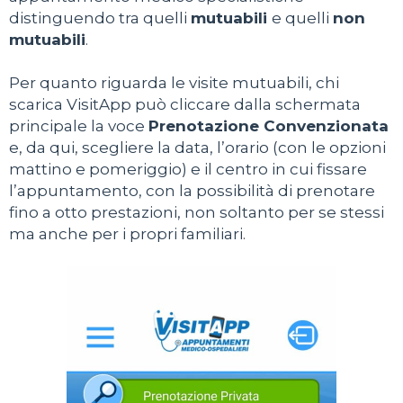
distinguendo tra quelli
mutuabili
e quelli
non
mutuabili
.
Per quanto riguarda le visite mutuabili, chi
scarica VisitApp può cliccare dalla schermata
principale la voce
Prenotazione Convenzionata
e, da qui, scegliere la data, l’orario (con le opzioni
mattino e pomeriggio) e il centro in cui fissare
l’appuntamento, con la possibilità di prenotare
fino a otto prestazioni, non soltanto per se stessi
ma anche per i propri familiari.