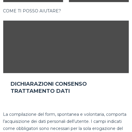
COME TI POSSO AIUTARE?
DICHIARAZIONI CONSENSO
TRATTAMENTO DATI
La compilazione del form, spontanea e volontaria, comporta
l’acquisizione dei dati personali dell’utente. I campi indicati
come obbligatori sono necessari per la sola erogazione del