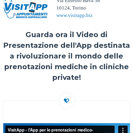
Via Eusebio Bava 38
10124, Torino
www.visitapp.biz
Guarda ora il Video di
Presentazione dell'App destinata
a rivoluzionare il mondo delle
prenotazioni mediche in cliniche
private!