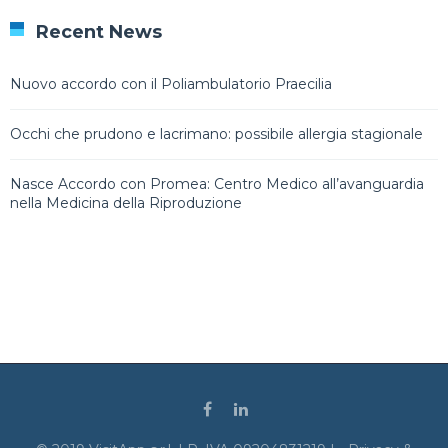
Recent News
Nuovo accordo con il Poliambulatorio Praecilia
Occhi che prudono e lacrimano: possibile allergia stagionale
Nasce Accordo con Promea: Centro Medico all’avanguardia
nella Medicina della Riproduzione