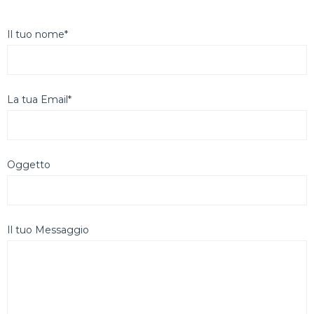
Il tuo nome*
La tua Email*
Oggetto
Il tuo Messaggio