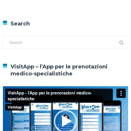
Search
VisitApp – l’App per le prenotazioni
medico-specialistiche