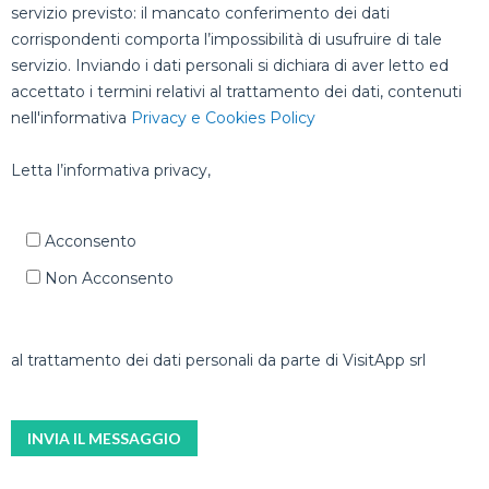
servizio previsto: il mancato conferimento dei dati
corrispondenti comporta l’impossibilità di usufruire di tale
servizio. Inviando i dati personali si dichiara di aver letto ed
accettato i termini relativi al trattamento dei dati, contenuti
nell'informativa
Privacy e Cookies Policy
Letta l’informativa privacy,
Acconsento
Non Acconsento
al trattamento dei dati personali da parte di VisitApp srl