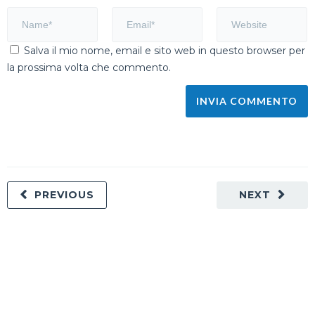
Salva il mio nome, email e sito web in questo browser per
la prossima volta che commento.
PREVIOUS
NEXT