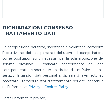
DICHIARAZIONI CONSENSO
TRATTAMENTO DATI
La compilazione del form, spontanea e volontaria, comporta
l’acquisizione dei dati personali dell’utente. I campi indicati
come obbligatori sono necessari per la sola erogazione del
servizio previsto: il mancato conferimento dei dati
corrispondenti comporta l’impossibilità di usufruire di tale
servizio. Inviando i dati personali si dichiara di aver letto ed
accettato i termini relativi al trattamento dei dati, contenuti
nell'informativa
Privacy e Cookies Policy
Letta l’informativa privacy,