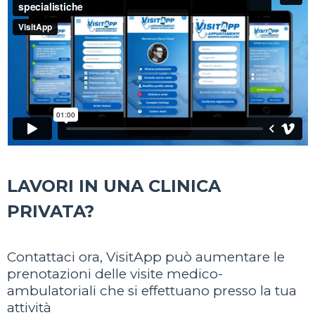
LAVORI IN UNA CLINICA
PRIVATA?
Contattaci ora, VisitApp può aumentare le
prenotazioni delle visite medico-
ambulatoriali che si effettuano presso la tua
attività