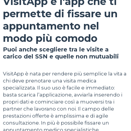
VisitApp è l'app che ti
permette di fissare un
appuntamento nel
modo più comodo
Puoi anche scegliere tra le visite a
carico del SSN e quelle non mutuabili
VisitApp è nata per rendere più semplice la vita a
chi deve prenotare una visita medica
specializzata. Il suo uso è facile e immediato:
basta scarica l’applicazione, avviarla inserendo i
propri dati e cominciare così a muoversi tra i
partner che lavorano con noi. Il campo delle
prestazioni offerte è amplissima e di agile
consultazione. In più è possibile fissare un
appuntamento medico specialistiche