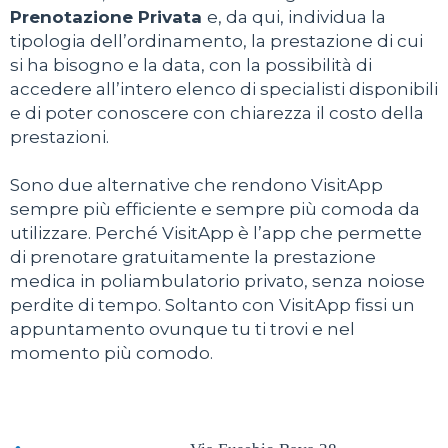
Prenotazione Privata
e, da qui, individua la
tipologia dell’ordinamento, la prestazione di cui
si ha bisogno e la data, con la possibilità di
accedere all’intero elenco di specialisti disponibili
e di poter conoscere con chiarezza il costo della
prestazioni.
Sono due alternative che rendono VisitApp
sempre più efficiente e sempre più comoda da
utilizzare. Perché VisitApp è l’app che permette
di prenotare gratuitamente la prestazione
medica in poliambulatorio privato, senza noiose
perdite di tempo. Soltanto con VisitApp fissi un
appuntamento ovunque tu ti trovi e nel
momento più comodo.