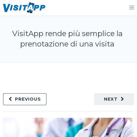
VisitApp rende più semplice la
prenotazione di una visita
PREVIOUS
NEXT