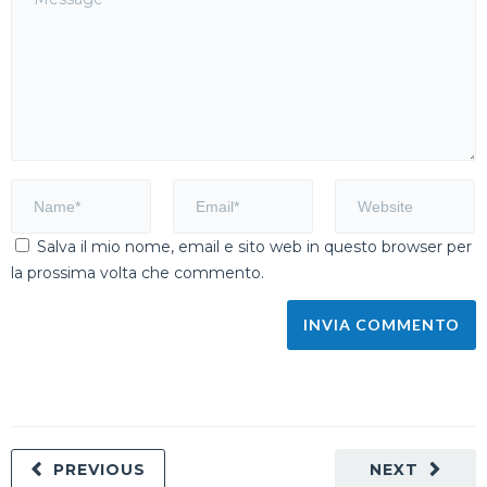
Salva il mio nome, email e sito web in questo browser per
la prossima volta che commento.
PREVIOUS
NEXT