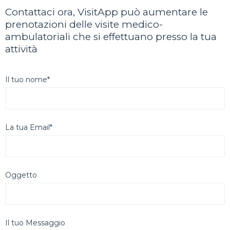
Contattaci ora, VisitApp può aumentare le
prenotazioni delle visite medico-
ambulatoriali che si effettuano presso la tua
attività
Il tuo nome*
La tua Email*
Oggetto
Il tuo Messaggio