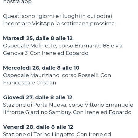
nostra app.
Questi sono i giorni e i luoghi in cui potrai
incontrare VisitApp la settimana prossima.
Martedì 25, dalle 8 alle 12
Ospedale Molinette, corso Bramante 88 e via
Genova 3. Con Irene ed Edoardo
Mercoledì 26, dalle 8 alle 10
Ospedale Mauriziano, corso Rosselli. Con
Francesca e Cristian
Giovedì 27, dalle 8 alle 12
Stazione di Porta Nuova, corso Vittorio Emanuele
II fronte Giardino Sambuy. Con Irene ed Edoardo
Venerdì 28, dalle 8 alle 12
Stazione di Torino Lingotto. Con Irene ed