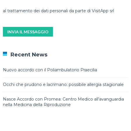
al trattamento dei dati personali da parte di VisitApp srl
Recent News
Nuovo accordo con il Poliambulatorio Praecilia
Occhi che prudono e lacrimano: possibile allergia stagionale
Nasce Accordo con Promea: Centro Medico all’avanguardia
nella Medicina della Riproduzione