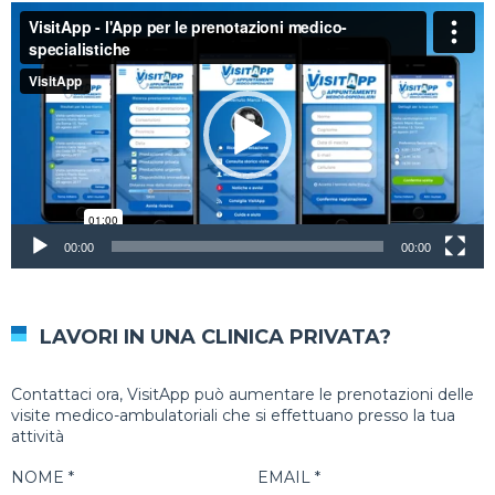
00:00
00:00
LAVORI IN UNA CLINICA PRIVATA?
Contattaci ora, VisitApp può aumentare le prenotazioni delle
visite medico-ambulatoriali che si effettuano presso la tua
attività
NOME *
EMAIL *