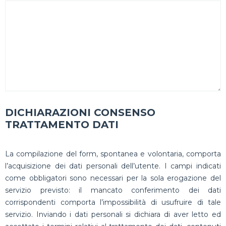
DICHIARAZIONI CONSENSO
TRATTAMENTO DATI
La compilazione del form, spontanea e volontaria, comporta
l’acquisizione dei dati personali dell’utente. I campi indicati
come obbligatori sono necessari per la sola erogazione del
servizio previsto: il mancato conferimento dei dati
corrispondenti comporta l’impossibilità di usufruire di tale
servizio. Inviando i dati personali si dichiara di aver letto ed