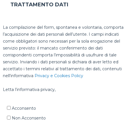
TRATTAMENTO DATI
La compilazione del form, spontanea e volontaria, comporta
l’acquisizione dei dati personali dell’utente. I campi indicati
come obbligatori sono necessari per la sola erogazione del
servizio previsto: il mancato conferimento dei dati
corrispondenti comporta l’impossibilità di usufruire di tale
servizio. Inviando i dati personali si dichiara di aver letto ed
accettato i termini relativi al trattamento dei dati, contenuti
nell'informativa
Privacy e Cookies Policy
Letta l’informativa privacy,
Acconsento
Non Acconsento