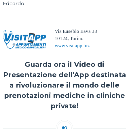
Edoardo
Via Eusebio Bava 38
10124, Torino
www.visitapp.biz
Guarda ora il Video di
Presentazione dell'App destinata
a rivoluzionare il mondo delle
prenotazioni mediche in cliniche
private!