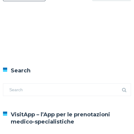
Search
VisitApp – l’App per le prenotazioni
medico-specialistiche