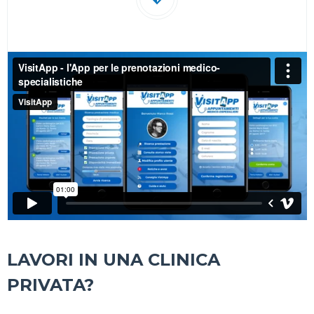
LAVORI IN UNA CLINICA
PRIVATA?