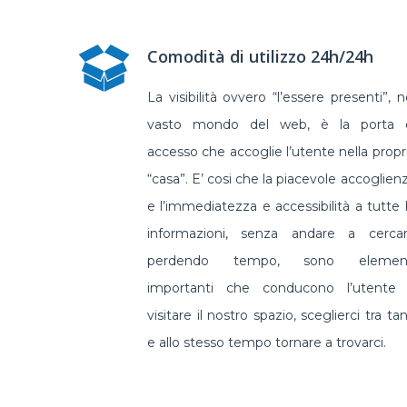
Comodità di utilizzo 24h/24h
La visibilità ovvero “l’essere presenti”, n
vasto mondo del web, è la porta 
accesso che accoglie l’utente nella propr
“casa”. E’ cosi che la piacevole accoglien
e l’immediatezza e accessibilità a tutte 
informazioni, senza andare a cerca
perdendo tempo, sono element
importanti che conducono l’utente
visitare il nostro spazio, sceglierci tra tan
e allo stesso tempo tornare a trovarci.