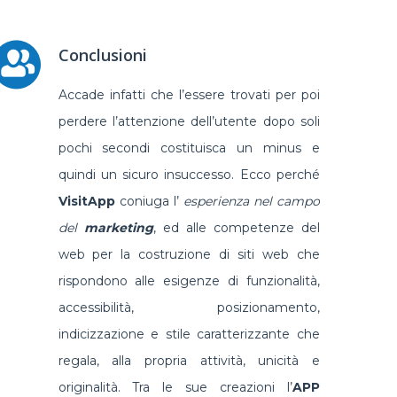
Conclusioni
Accade infatti che l’essere trovati per poi
perdere l’attenzione dell’utente dopo soli
pochi secondi costituisca un minus e
quindi un sicuro insuccesso. Ecco perché
VisitApp
coniuga l’
esperienza nel campo
del
marketing
, ed alle competenze del
web per la costruzione di siti web che
rispondono alle esigenze di funzionalità,
accessibilità, posizionamento,
indicizzazione e stile caratterizzante che
regala, alla propria attività, unicità e
originalità. Tra le sue creazioni l’
APP