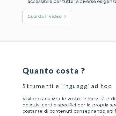
accessibile per tutte le diverse esigenz
Guarda il video
Quanto costa ?
Strumenti e linguaggi ad hoc
Visitapp analizza le vostre necessità e 
obiettivi certi e specifici per la propria
costante di contenuti consegnando siti f