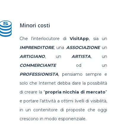
Minori costi
Che l’interlocutore di
VisitApp
, sia un
IMPRENDITORE
, una
ASSOCIAZIONE
un
ARTIGIANO
, un
ARTISTA
, un
COMMERCIANTE
od un
PROFESSIONISTA
, pensiamo sempre e
solo che Internet debba dare la possibilità
di creare la “
propria nicchia di mercato
”
e portare l’attività a ottimi livelli di visibilità,
in un contenitore di proposte che oggi
crescono in modo esponenziale.