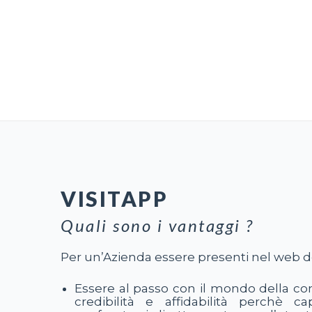
VISITAPP
Quali sono i vantaggi ?
Per un’Azienda essere presenti nel web de
Essere al passo con il mondo della co
credibilità e affidabilità perchè c