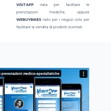
VISITAPP
nata per facilitare le
prenotazioni mediche, oppure
WEBUYBIKES
nato per i negozi ciclo per
facilitare la vendita di prodotti scontati.