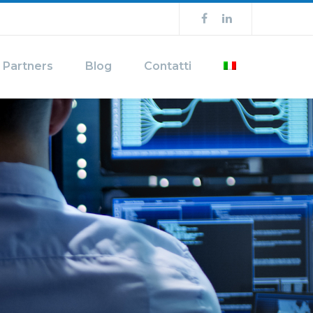
Partners
Blog
Contatti