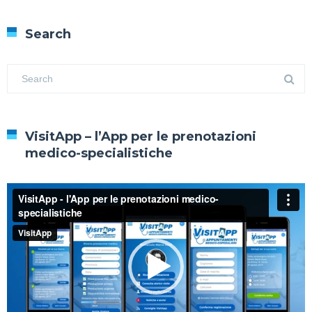
Search
VisitApp – l’App per le prenotazioni
medico-specialistiche