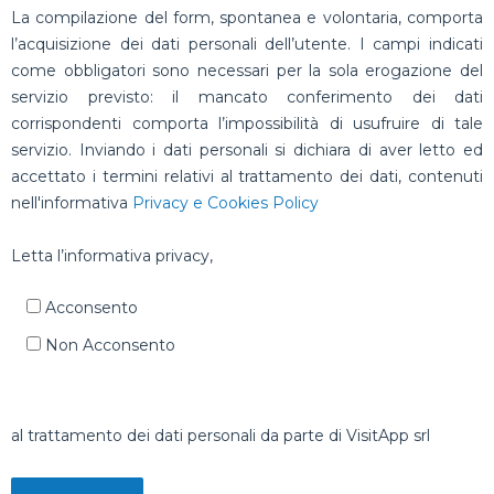
La compilazione del form, spontanea e volontaria, comporta
l’acquisizione dei dati personali dell’utente. I campi indicati
come obbligatori sono necessari per la sola erogazione del
servizio previsto: il mancato conferimento dei dati
corrispondenti comporta l’impossibilità di usufruire di tale
servizio. Inviando i dati personali si dichiara di aver letto ed
accettato i termini relativi al trattamento dei dati, contenuti
nell'informativa
Privacy e Cookies Policy
Letta l’informativa privacy,
Acconsento
Non Acconsento
al trattamento dei dati personali da parte di VisitApp srl