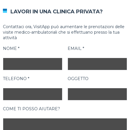
LAVORI IN UNA CLINICA PRIVATA?
Contattaci ora, VisitApp può aumentare le prenotazioni delle
visite medico-ambulatoriali che si effettuano presso la tua
attività
NOME *
EMAIL *
TELEFONO *
OGGETTO
COME TI POSSO AIUTARE?