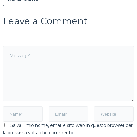
Leave a Comment
Salva il mio nome, email e sito web in questo browser per
la prossima volta che commento.