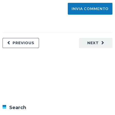
PREVIOUS
NEXT
Search