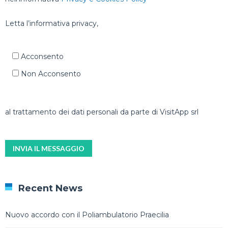
Letta l’informativa privacy,
Acconsento
Non Acconsento
al trattamento dei dati personali da parte di VisitApp srl
Recent News
Nuovo accordo con il Poliambulatorio Praecilia