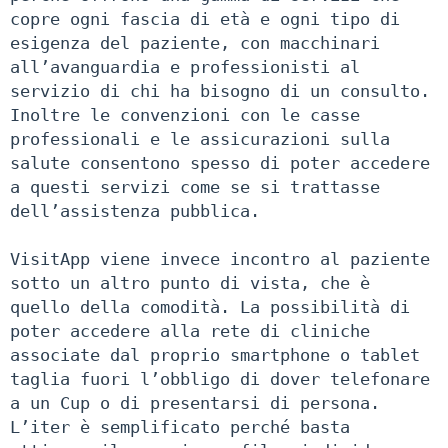
copre ogni fascia di età e ogni tipo di
esigenza del paziente, con macchinari
all’avanguardia e professionisti al
servizio di chi ha bisogno di un consulto.
Inoltre le convenzioni con le casse
professionali e le assicurazioni sulla
salute consentono spesso di poter accedere
a questi servizi come se si trattasse
dell’assistenza pubblica.
VisitApp viene invece incontro al paziente
sotto un altro punto di vista, che è
quello della comodità. La possibilità di
poter accedere alla rete di cliniche
associate dal proprio smartphone o tablet
taglia fuori l’obbligo di dover telefonare
a un Cup o di presentarsi di persona.
L’iter è semplificato perché basta