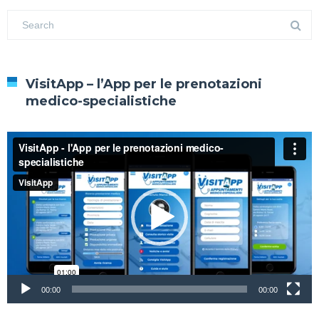
VisitApp – l’App per le prenotazioni
medico-specialistiche
00:00
00:00