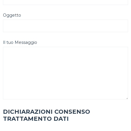
Oggetto
Il tuo Messaggio
DICHIARAZIONI CONSENSO
TRATTAMENTO DATI