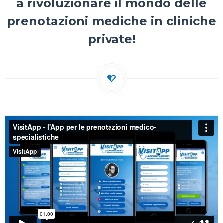
a rivoluzionare il mondo delle
prenotazioni mediche in cliniche
private!