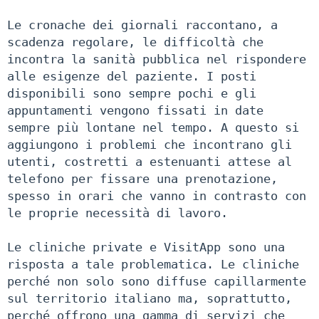
Le cronache dei giornali raccontano, a
scadenza regolare, le difficoltà che
incontra la sanità pubblica nel rispondere
alle esigenze del paziente. I posti
disponibili sono sempre pochi e gli
appuntamenti vengono fissati in date
sempre più lontane nel tempo. A questo si
aggiungono i problemi che incontrano gli
utenti, costretti a estenuanti attese al
telefono per fissare una prenotazione,
spesso in orari che vanno in contrasto con
le proprie necessità di lavoro.
Le cliniche private e VisitApp sono una
risposta a tale problematica. Le cliniche
perché non solo sono diffuse capillarmente
sul territorio italiano ma, soprattutto,
perché offrono una gamma di servizi che