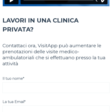
LAVORI IN UNA CLINICA
PRIVATA?
Contattaci ora, VisitApp può aumentare le
prenotazioni delle visite medico-
ambulatoriali che si effettuano presso la tua
attività
Il tuo nome*
La tua Email*