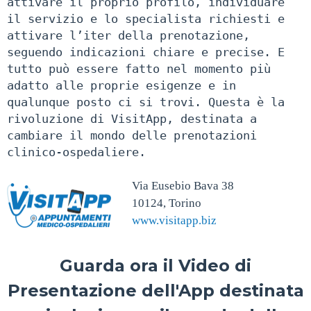
attivare il proprio profilo, individuare
il servizio e lo specialista richiesti e
attivare l’iter della prenotazione,
seguendo indicazioni chiare e precise. E
tutto può essere fatto nel momento più
adatto alle proprie esigenze e in
qualunque posto ci si trovi. Questa è la
rivoluzione di VisitApp, destinata a
cambiare il mondo delle prenotazioni
clinico-ospedaliere.
Via Eusebio Bava 38
10124, Torino
www.visitapp.biz
Guarda ora il Video di
Presentazione dell'App destinata