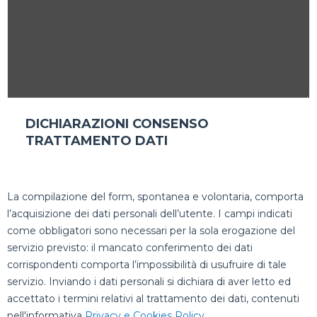
DICHIARAZIONI CONSENSO
TRATTAMENTO DATI
La compilazione del form, spontanea e volontaria, comporta
l’acquisizione dei dati personali dell’utente. I campi indicati
come obbligatori sono necessari per la sola erogazione del
servizio previsto: il mancato conferimento dei dati
corrispondenti comporta l’impossibilità di usufruire di tale
servizio. Inviando i dati personali si dichiara di aver letto ed
accettato i termini relativi al trattamento dei dati, contenuti
nell'informativa
Privacy e Cookies Policy