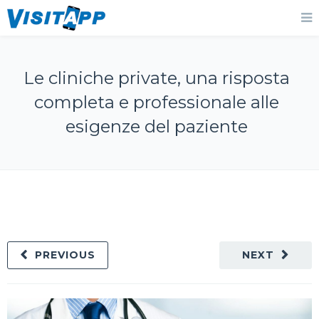
Le cliniche private, una risposta
completa e professionale alle
esigenze del paziente
PREVIOUS
NEXT